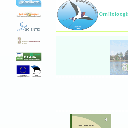
Ornitoloog