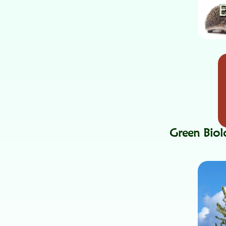
Green Bio