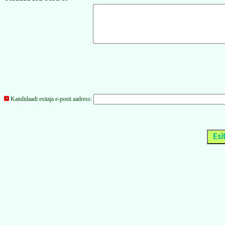
Kandidaadi esitaja e-posti aadress: