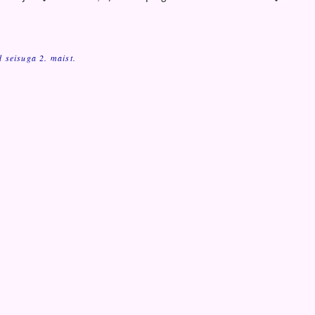
 seisuga 2. maist.