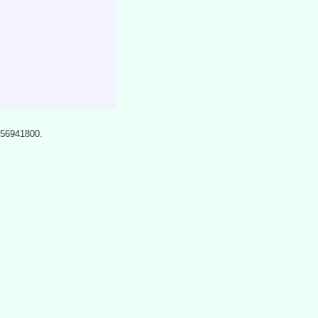
n 56941800.